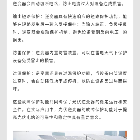
逆变器会自动切断电路，防止电流过大对设备造成损害。
输出短路保护：逆变器具有快速响应的短路保护功能，能
够在短路发生后—输入反接保护：当输入端正、负极接反
时，逆变器会启动保护机制，避免设备受到
反向电压
的
损害。
防雷保护：逆变器内置防雷装置，可以在雷电天气下保护
设备免受雷击的损害。
过温保护：逆变器还具有过温保护功能，当设备内部温度
过高时，会自动降低功率或停机，以防止设备因过热而损
坏。
这些故障保护功能共同确保了光伏逆变器的稳定运行和安
全性。在实际应用中，光伏逆变器的故障保护功能对于提
高光伏电站的可靠性和稳定性具有重要意义。