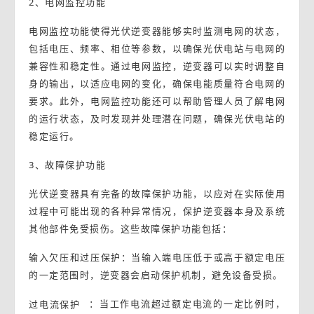
2、电网监控功能
电网监控功能使得光伏逆变器能够实时监测电网的状态，
包括电压、频率、相位等参数，以确保光伏电站与电网的
兼容性和稳定性。通过电网监控，逆变器可以实时调整自
身的输出，以适应电网的变化，确保电能质量符合电网的
要求。此外，电网监控功能还可以帮助管理人员了解电网
的运行状态，及时发现并处理潜在问题，确保光伏电站的
稳定运行。
3、故障保护功能
光伏逆变器具有完备的故障保护功能，以应对在实际使用
过程中可能出现的各种异常情况，保护逆变器本身及系统
其他部件免受损伤。这些故障保护功能包括：
输入欠压和过压保护：当输入端电压低于或高于额定电压
的一定范围时，逆变器会启动保护机制，避免设备受损。
过电流保护
：当工作电流超过额定电流的一定比例时，