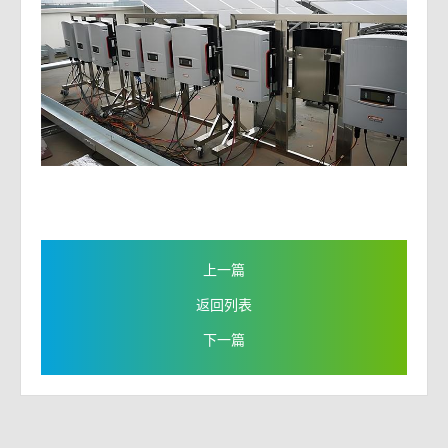
上一篇
返回列表
下一篇