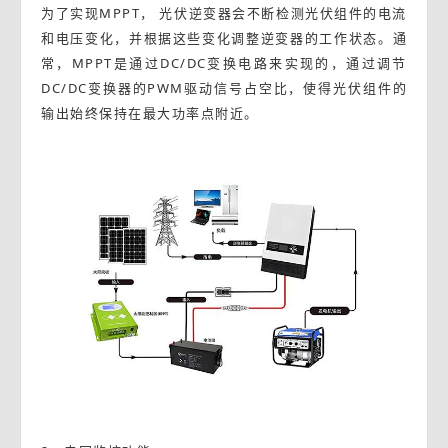
为了实现MPPT， 光伏逆变器会不断检测光伏组件的电流
和电压变化，并根据这些变化调整逆变器的工作状态。通
常，MPPT是通过DC/DC变换电路来实现的，通过调节
DC/DC变换器的PWM驱动信号占空比，使得光伏组件的
输出始终保持在最大功率点附近。