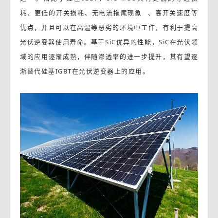
耗、更低的开关损耗、无电流
拖尾现象
、高开关速度等
优点，并且可以在高温等恶劣的环境中工作，有利于提高
光伏逆变器使用寿命。基于SiC优异的性能，SiC在光伏领
域的应用逐渐成熟，伴随渗透率的进一步提升，其有望逐
渐替代硅基IGBT在光伏逆变器上的应用。