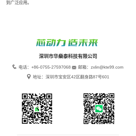
到广泛应用。
深圳市华燊泰科技有限公司
电话：+86-0755-27597068
邮箱：zxlin@kte99.com
地址：深圳市宝安区42区翻身路87号601