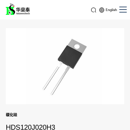
English
碳化硅
HDS120J020H3