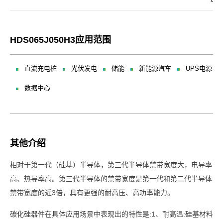
HDS065J050H3应用范围
直流充电桩
光伏发电
储能
新能源汽车
UPS电源
数据中心
其他介绍
相对于第一代（硅基）半导体，第三代半导体禁带宽度大，电导率
高、热导率高。第三代半导体的禁带宽度是第一代和第二代半导体
禁带宽度的近3倍，具有更强的耐高压、高功率能力。
碳化硅器件在具体应用场景中表现出的特性是:1、耐高温:硅基材料