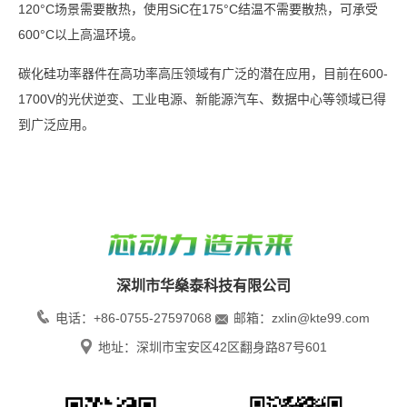
120°C场景需要散热，使用SiC在175°C结温不需要散热，可承受
600°C以上高温环境。
碳化硅功率器件在高功率高压领域有广泛的潜在应用，目前在600-
1700V的光伏逆变、工业电源、新能源汽车、数据中心等领域已得
到广泛应用。
深圳市华燊泰科技有限公司
电话：+86-0755-27597068
邮箱：zxlin@kte99.com
地址：深圳市宝安区42区翻身路87号601