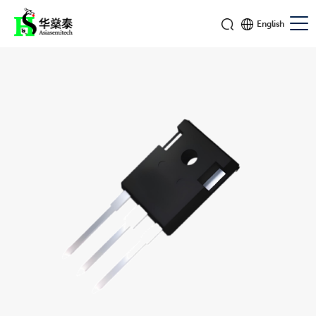
English