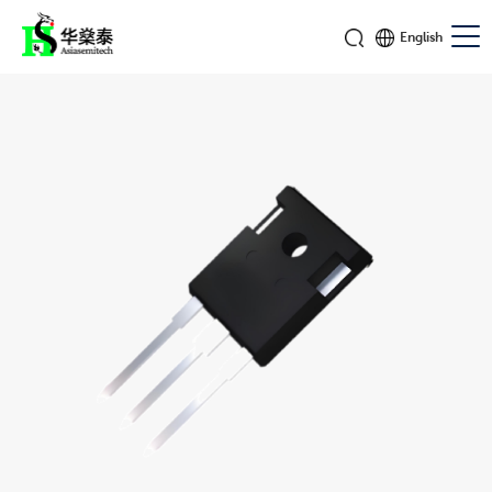
English