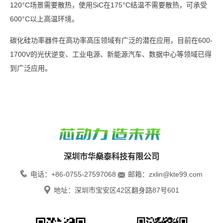
120°C场景需要散热，使用SiC在175°C结温不需要散热，可承受
600°C以上高温环境。
碳化硅功率器件在高功率高压领域有广泛的潜在应用，目前在600-
1700V的光伏逆变、工业电源、新能源汽车、数据中心等领域已得
到广泛应用。
深圳市华燊泰科技有限公司
电话：+86-0755-27597068
邮箱：zxlin@kte99.com
地址：深圳市宝安区42区翻身路87号601