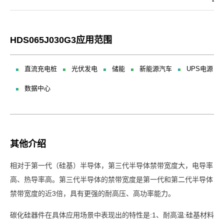
HDS065J030G3应用范围
直流充电桩
光伏发电
储能
新能源汽车
UPS电源
数据中心
其他介绍
相对于第一代（硅基）半导体，第三代半导体禁带宽度大，电导率
高、热导率高。第三代半导体的禁带宽度是第一代和第二代半导体
禁带宽度的近3倍，具有更强的耐高压、高功率能力。
碳化硅器件在具体应用场景中表现出的特性是:1、耐高温:硅基材料