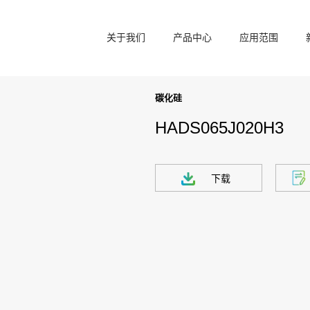
关于我们
产品中心
应用范围
碳化硅
HADS065J020H3
下载