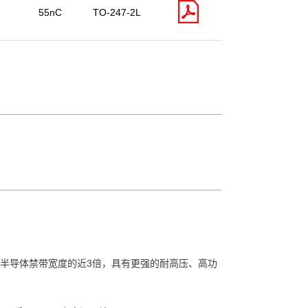
55nC
TO-247-2L
半导体禁带宽度的近3倍，具有更强的耐高压、高功