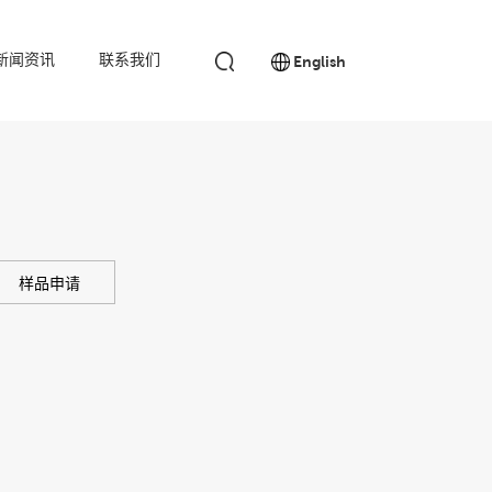
新闻资讯
联系我们
English
样品申请