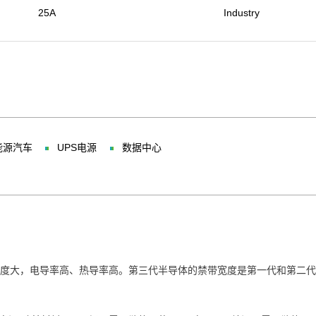
25A
Industry
能源汽车
UPS电源
数据中心
度大，电导率高、热导率高。第三代半导体的禁带宽度是第一代和第二代