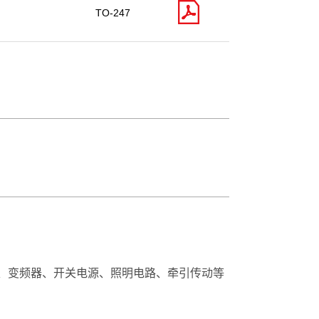
TO-247
机、变频器、开关电源、照明电路、牵引传动等