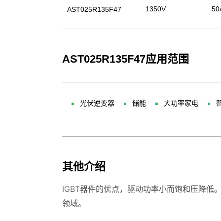
1350V
50
AST025R135F47
AST025R135F47应用范围
光伏逆变器
储能
大功率家电
其他介绍
IGBT器件的优点，驱动功率小而饱和压降低
领域。