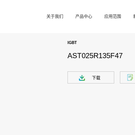
关于我们
产品中心
应用范围
IGBT
AST025R135F47
下载