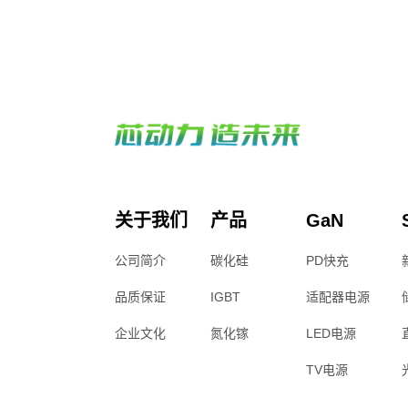
关于我们
产品
GaN
公司简介
碳化硅
PD快充
品质保证
IGBT
适配器电源
企业文化
氮化镓
LED电源
TV电源