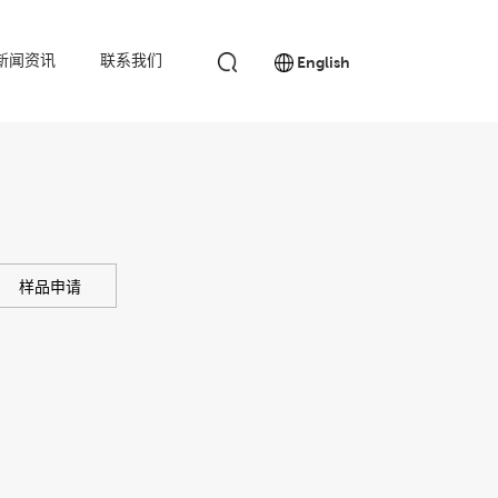
新闻资讯
联系我们
English
样品申请