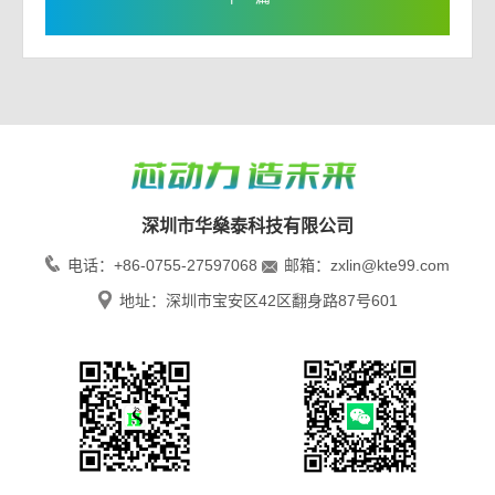
深圳市华燊泰科技有限公司
电话：+86-0755-27597068
邮箱：zxlin@kte99.com
地址：深圳市宝安区42区翻身路87号601